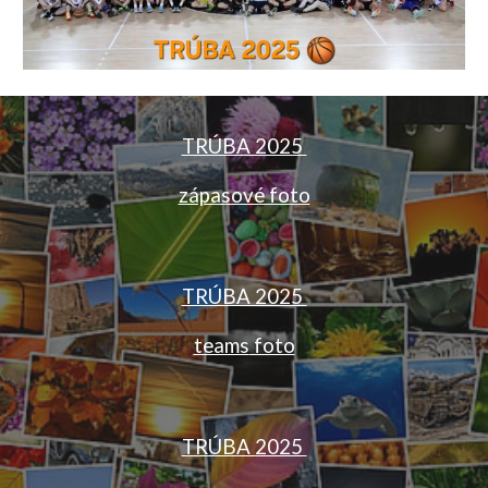
TRÚBA 2025
zápasové foto
TRÚBA 2025
teams
foto
TRÚBA 2025