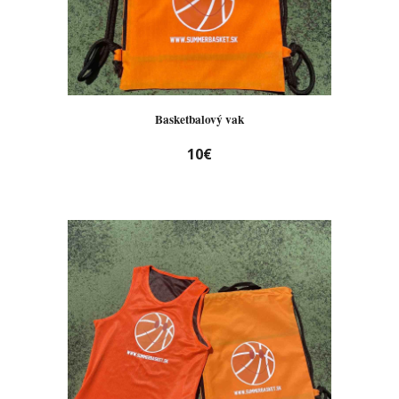
Basketbalový vak
10€